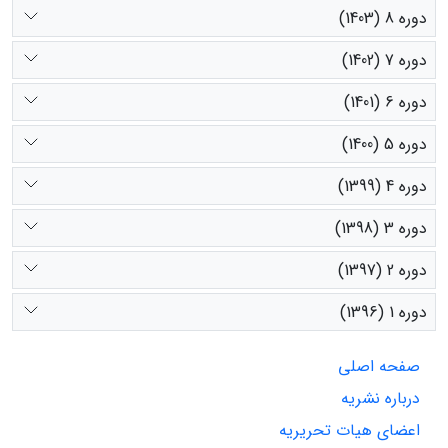
دوره 8 (1403)
دوره 7 (1402)
دوره 6 (1401)
دوره 5 (1400)
دوره 4 (1399)
دوره 3 (1398)
دوره 2 (1397)
دوره 1 (1396)
صفحه اصلی
درباره نشریه
اعضای هیات تحریریه