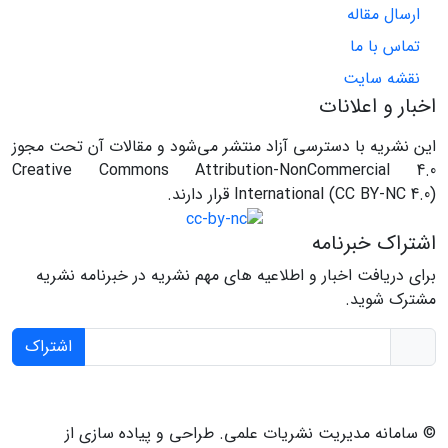
ارسال مقاله
تماس با ما
نقشه سایت
اخبار و اعلانات
این نشریه با دسترسی آزاد منتشر می‌شود و مقالات آن تحت مجوز
Creative Commons Attribution-NonCommercial 4.0
International (CC BY-NC 4.0) قرار دارند.
اشتراک خبرنامه
برای دریافت اخبار و اطلاعیه های مهم نشریه در خبرنامه نشریه
مشترک شوید.
اشتراک
© سامانه مدیریت نشریات علمی.
طراحی و پیاده سازی از