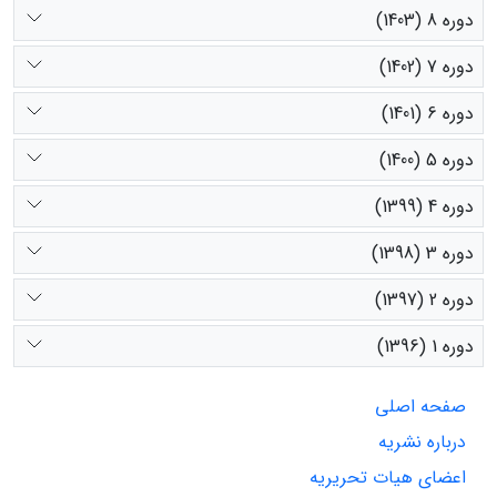
دوره 8 (1403)
دوره 7 (1402)
دوره 6 (1401)
دوره 5 (1400)
دوره 4 (1399)
دوره 3 (1398)
دوره 2 (1397)
دوره 1 (1396)
صفحه اصلی
درباره نشریه
اعضای هیات تحریریه