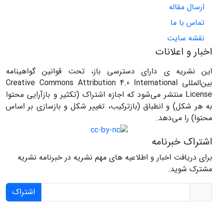
ارسال مقاله
تماس با ما
نقشه سایت
اخبار و اعلانات
این نشریه ی دارای دسترسی باز، تحت قوانین گواهینامه
بین‌المللی Creative Commons Attribution 4.0 International
License منتشر می‌شود که اجازه اشتراک (تکثیر و بازآرایی محتوا
به هر شکل) و انطباق (بازترکیب، تغییر شکل و بازسازی بر اساس
محتوا) را می‌دهد.
اشتراک خبرنامه
برای دریافت اخبار و اطلاعیه های مهم نشریه در خبرنامه نشریه
مشترک شوید.
اشتراک