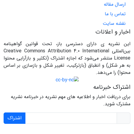
ارسال مقاله
تماس با ما
نقشه سایت
اخبار و اعلانات
این نشریه ی دارای دسترسی باز، تحت قوانین گواهینامه
بین‌المللی Creative Commons Attribution 4.0 International
License منتشر می‌شود که اجازه اشتراک (تکثیر و بازآرایی محتوا
به هر شکل) و انطباق (بازترکیب، تغییر شکل و بازسازی بر اساس
محتوا) را می‌دهد.
اشتراک خبرنامه
برای دریافت اخبار و اطلاعیه های مهم نشریه در خبرنامه نشریه
مشترک شوید.
اشتراک