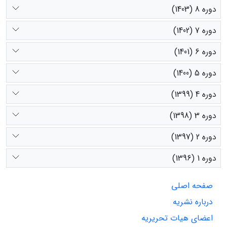
دوره 8 (1403)
دوره 7 (1402)
دوره 6 (1401)
دوره 5 (1400)
دوره 4 (1399)
دوره 3 (1398)
دوره 2 (1397)
دوره 1 (1396)
صفحه اصلی
درباره نشریه
اعضای هیات تحریریه