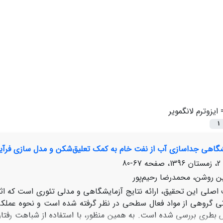
=
ایزوترم لانگمویر
1
شگاهی جداسازی آب از نفت خام به کمک تعلیق‌شکن و مدل سازی فرآیند
67-80
ین روشن، محمدرضا رحیم‌پور
صلی این تحقیق، ارائه نتایج آزمایشگاهی و مدلی تئوری است که اث
تی گروهی از مواد فعال سطحی در نظر گرفته شده است و نحوه عملکر
بطری بررسی شده است. به همین منظور، با استفاده از شباهت رفتار