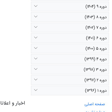
دوره 9 (1404)
دوره 8 (1403)
دوره 7 (1402)
دوره 6 (1401)
دوره 5 (1400)
دوره 4 (1399)
دوره 3 (1398)
دوره 2 (1397)
دوره 1 (1396)
اخبار و اعلان
صفحه اصلی