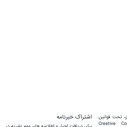
اشتراک خبرنامه
، تحت قوانین
‌المللی Creative Commons
برای دریافت اخبار و اطلاعیه های مهم نشریه در