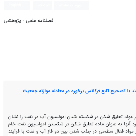
ورود به سامانه
ثبت نام
English
فصلنامه علمی - پژوهشی
 با تصحیح تابع فرکانس برخورد در معادله موازنه جمعیت
ر مواد تعلیق شکن در شکسته شدن امولسیون آب در نفت را نشان
د آنها به عنوان ماده تعلیق شکن در شکستن امولسیون نفت خام
 مواد فعال سطحی در جذب شدن بین دو فاز آب و نفت با فرآیند