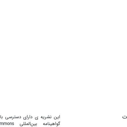
ات
این نشریه ی دارای دسترسی باز
گواهینامه بین