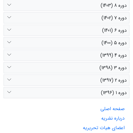
دوره 8 (1403)
دوره 7 (1402)
دوره 6 (1401)
دوره 5 (1400)
دوره 4 (1399)
دوره 3 (1398)
دوره 2 (1397)
دوره 1 (1396)
صفحه اصلی
درباره نشریه
اعضای هیات تحریریه