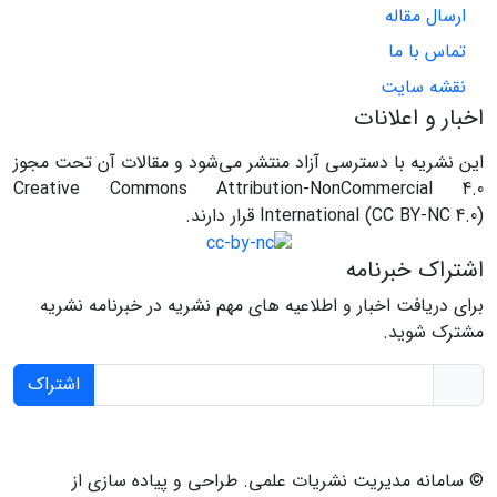
ارسال مقاله
تماس با ما
نقشه سایت
اخبار و اعلانات
این نشریه با دسترسی آزاد منتشر می‌شود و مقالات آن تحت مجوز
Creative Commons Attribution-NonCommercial 4.0
International (CC BY-NC 4.0) قرار دارند.
اشتراک خبرنامه
برای دریافت اخبار و اطلاعیه های مهم نشریه در خبرنامه نشریه
مشترک شوید.
اشتراک
© سامانه مدیریت نشریات علمی.
طراحی و پیاده سازی از