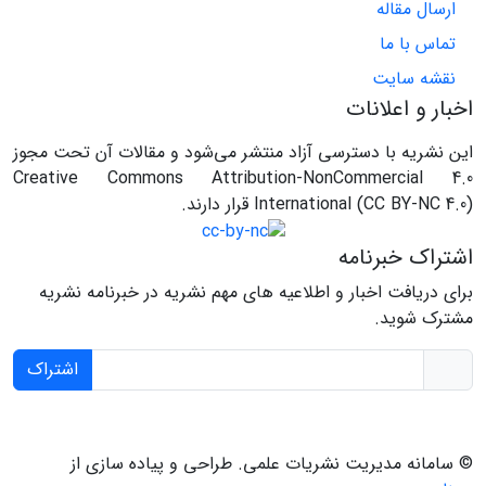
ارسال مقاله
تماس با ما
نقشه سایت
اخبار و اعلانات
این نشریه با دسترسی آزاد منتشر می‌شود و مقالات آن تحت مجوز
Creative Commons Attribution-NonCommercial 4.0
International (CC BY-NC 4.0) قرار دارند.
اشتراک خبرنامه
برای دریافت اخبار و اطلاعیه های مهم نشریه در خبرنامه نشریه
مشترک شوید.
اشتراک
© سامانه مدیریت نشریات علمی.
طراحی و پیاده سازی از