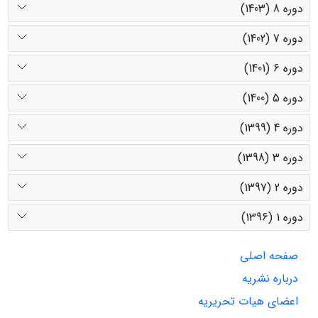
دوره 8 (1403)
دوره 7 (1402)
دوره 6 (1401)
دوره 5 (1400)
دوره 4 (1399)
دوره 3 (1398)
دوره 2 (1397)
دوره 1 (1396)
صفحه اصلی
درباره نشریه
اعضای هیات تحریریه