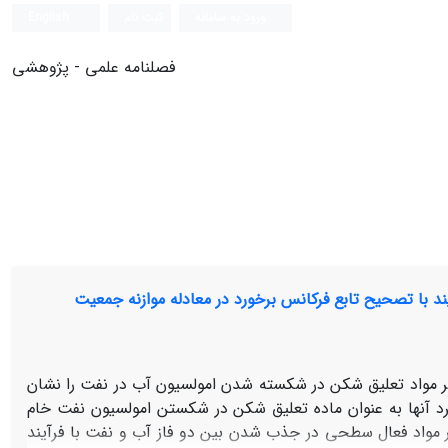
ورود به سامانه
ثبت نام
English
فصلنامه علمی - پژوهشی
 با تصحیح تابع فرکانس برخورد در معادله موازنه جمعیت
ر مواد تعلیق شکن در شکسته شدن امولسیون آب در نفت را نشان
د آنها به عنوان ماده تعلیق شکن در شکستن امولسیون نفت خام
 مواد فعال سطحی در جذب شدن بین دو فاز آب و نفت با فرآیند