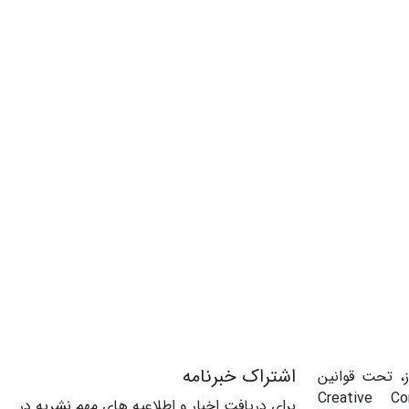
اشتراک خبرنامه
، تحت قوانین
‌المللی Creative Commons
برای دریافت اخبار و اطلاعیه های مهم نشریه در