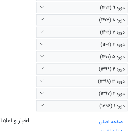
دوره 9 (1404)
دوره 8 (1403)
دوره 7 (1402)
دوره 6 (1401)
دوره 5 (1400)
دوره 4 (1399)
دوره 3 (1398)
دوره 2 (1397)
دوره 1 (1396)
اخبار و اعلان
صفحه اصلی