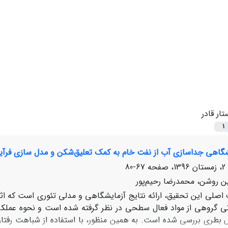
تار قادر
1
شگاهی جداسازی آب از نفت خام به کمک تعلیق‌شکن و مدل سازی فرآیند
67-80
ین روشن، محمدرضا رحیم‌پور
صلی این تحقیق، ارائه نتایج آزمایشگاهی و مدلی تئوری است که اث
تی گروهی از مواد فعال سطحی در نظر گرفته شده است و نحوه عملکر
بطری بررسی شده است. به همین منظور، با استفاده از شباهت رفتار